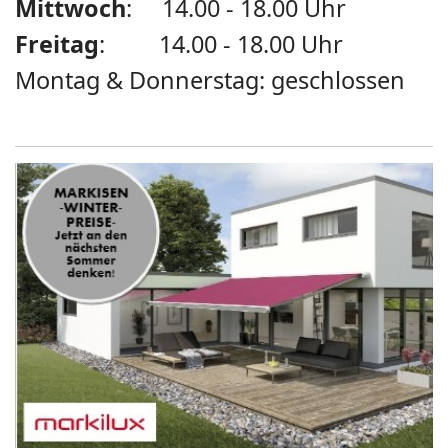
Mittwoch
: 14.00 - 18.00 Uhr
Freitag
: 14.00 - 18.00 Uhr
Montag & Donnerstag: geschlossen