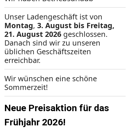
Unser Ladengeschäft ist von
Montag
,
3. August bis Freitag,
21. August 2026
geschlossen.
Danach sind wir zu unseren
üblichen Geschäftszeiten
erreichbar.
Wir wünschen eine schöne
Sommerzeit!
Neue Preisaktion für das
Frühjahr 2026!