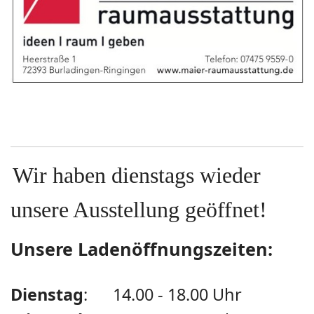
Wir haben dienstags wieder
unsere Ausstellung geöffnet!
Unsere Ladenöffnungszeiten:
Dienstag
: 14.00 - 18.00 Uhr