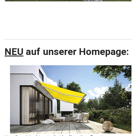
NEU
auf unserer Homepage: