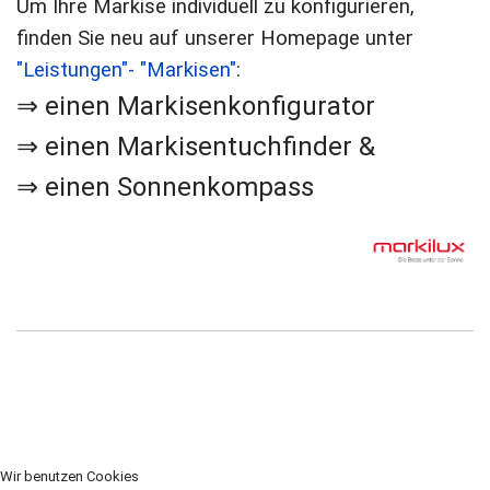
Um Ihre Markise individuell zu konfigurieren,
finden Sie neu auf unserer Homepage unter
"Leistungen"- "Markisen"
:
⇒ einen Markisenkonfigurator
⇒ einen Markisentuchfinder &
⇒ einen Sonnenkompass
Wir benutzen Cookies