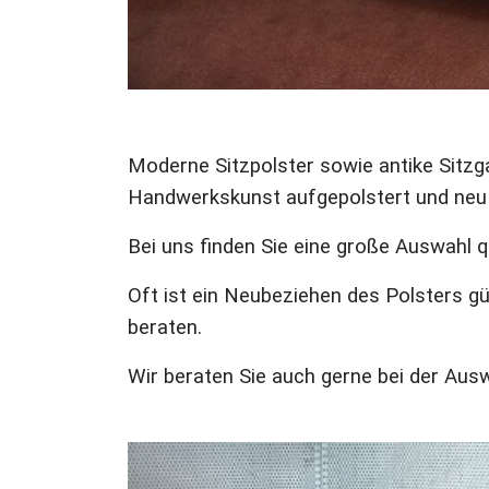
Moderne Sitzpolster sowie antike Sitzga
Handwerkskunst aufgepolstert und neu
Bei uns finden Sie eine große Auswahl 
Oft ist ein Neubeziehen des Polsters gü
beraten.
Wir beraten Sie auch gerne bei der Aus