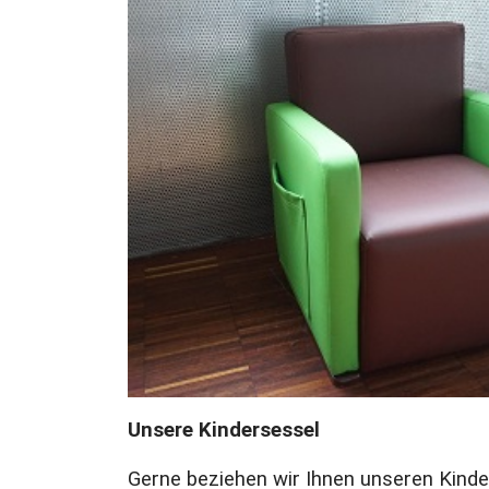
Unsere Kindersessel
Gerne beziehen wir Ihnen unseren Kind