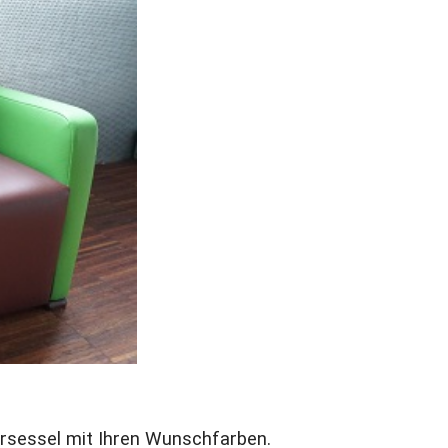
ersessel mit Ihren Wunschfarben.