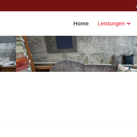
Home
Leistungen
lster